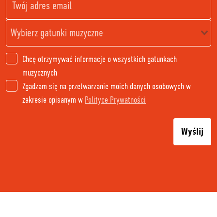
Chcę otrzymywać informacje o wszystkich gatunkach
muzycznych
Zgadzam się na przetwarzanie moich danych osobowych w
zakresie opisanym w
Polityce Prywatności
Wyślij