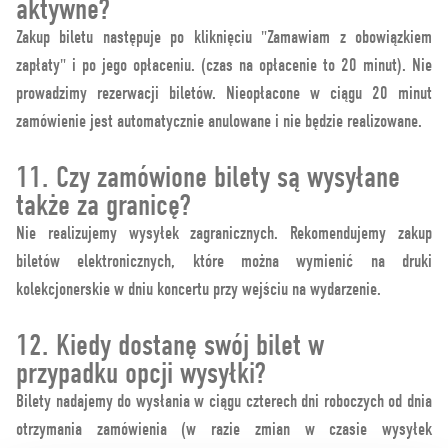
aktywne?
Zakup biletu następuje po kliknięciu "Zamawiam z obowiązkiem
zapłaty" i po jego opłaceniu. (czas na opłacenie to 20 minut). Nie
prowadzimy rezerwacji biletów. Nieopłacone w ciągu 20 minut
zamówienie jest automatycznie anulowane i nie będzie realizowane.
11. Czy zamówione bilety są wysyłane
także za granicę?
Nie realizujemy wysyłek zagranicznych. Rekomendujemy zakup
biletów elektronicznych, które można wymienić na druki
kolekcjonerskie w dniu koncertu przy wejściu na wydarzenie.
12. Kiedy dostanę swój bilet w
przypadku opcji wysyłki?
Bilety nadajemy do wysłania w ciągu czterech dni roboczych od dnia
otrzymania zamówienia (w razie zmian w czasie wysyłek