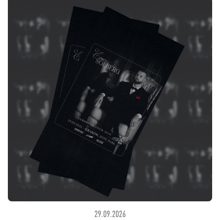
29.09.2026