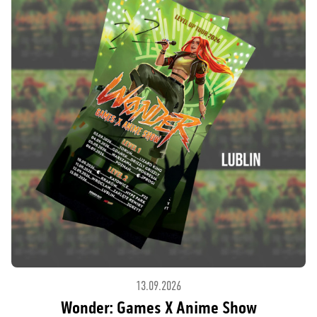
13.09.2026
Wonder: Games X Anime Show