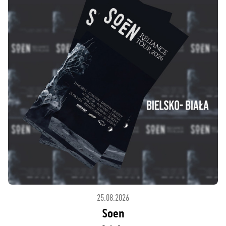
25.08.2026
Soen