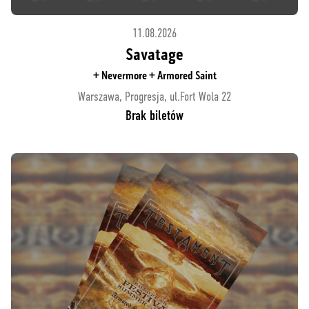
11.08.2026
Savatage
+ Nevermore + Armored Saint
Warszawa, Progresja, ul.Fort Wola 22
Brak biletów