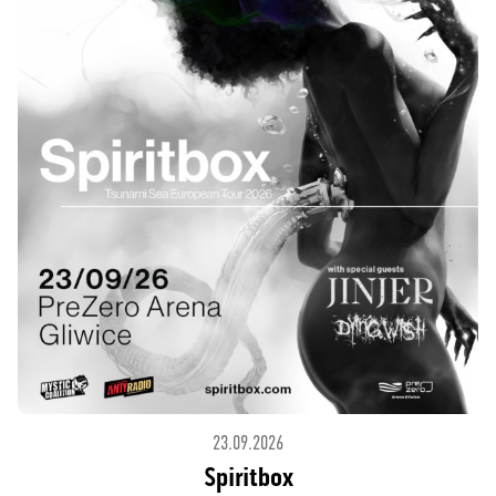
23.09.2026
Spiritbox