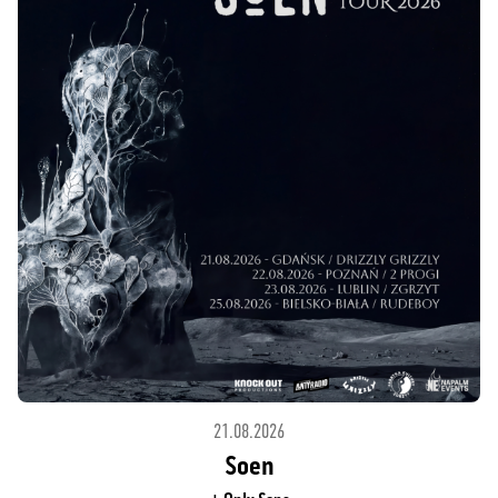
21.08.2026
Soen