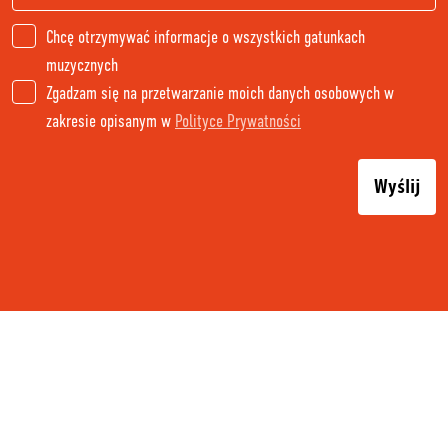
Chcę otrzymywać informacje o wszystkich gatunkach
muzycznych
Zgadzam się na przetwarzanie moich danych osobowych w
zakresie opisanym w
Polityce Prywatności
Wyślij
PŁATNOŚĆ I DOSTAWA