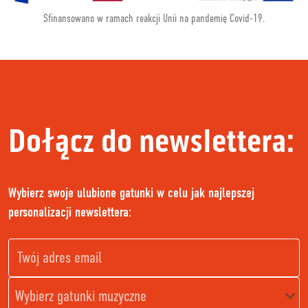
Sfinansowano w ramach reakcji Unii na pandemię Covid-19.
Dołącz do newslettera:
Wybierz swoje ulubione gatunki w celu jak najlepszej
personalizacji newslettera: