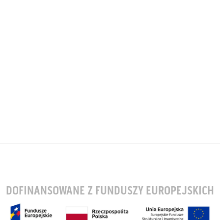
DOFINANSOWANE Z FUNDUSZY EUROPEJSKICH