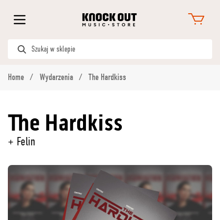
Home
Wydarzenia
The Hardkiss
The Hardkiss
+ Felin