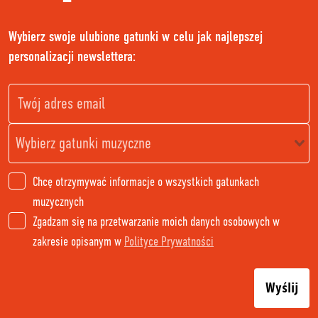
Wybierz swoje ulubione gatunki w celu jak najlepszej
personalizacji newslettera:
Chcę otrzymywać informacje o wszystkich gatunkach
muzycznych
Zgadzam się na przetwarzanie moich danych osobowych w
zakresie opisanym w
Polityce Prywatności
Wyślij