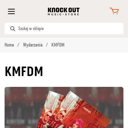
Home
Wydarzenia
KMFDM
KMFDM