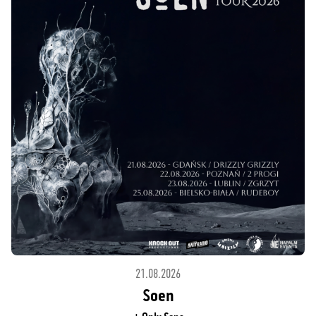
21.08.2026
Soen