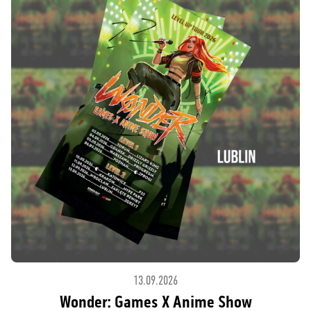
13.09.2026
Wonder: Games X Anime Show