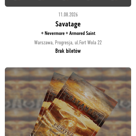
11.08.2026
Savatage
+ Nevermore + Armored Saint
Warszawa, Progresja, ul.Fort Wola 22
Brak biletów