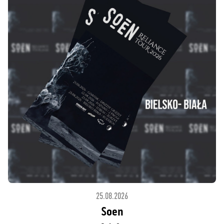
25.08.2026
Soen