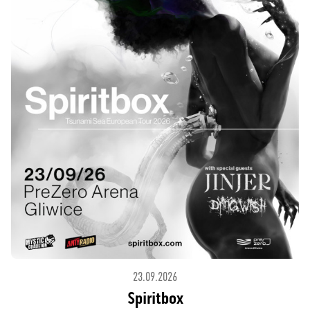
23.09.2026
Spiritbox