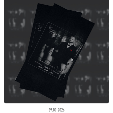
29.09.2026