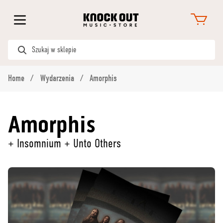
Home
Wydarzenia
Amorphis
Amorphis
+ Insomnium + Unto Others