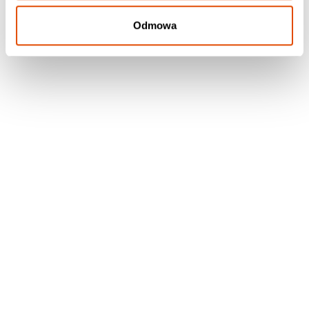
Odmowa