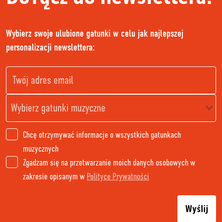
Wybierz swoje ulubione gatunki w celu jak najlepszej
personalizacji newslettera:
Chcę otrzymywać informacje o wszystkich gatunkach
muzycznych
Zgadzam się na przetwarzanie moich danych osobowych w
zakresie opisanym w
Polityce Prywatności
Wyślij