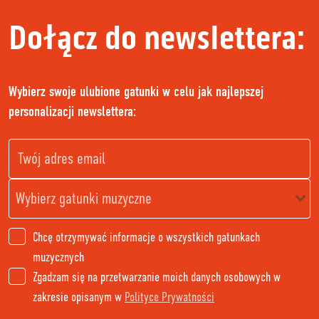
Dołącz do newslettera:
Wybierz swoje ulubione gatunki w celu jak najlepszej
personalizacji newslettera:
Chcę otrzymywać informacje o wszystkich gatunkach
muzycznych
Zgadzam się na przetwarzanie moich danych osobowych w
zakresie opisanym w
Polityce Prywatności