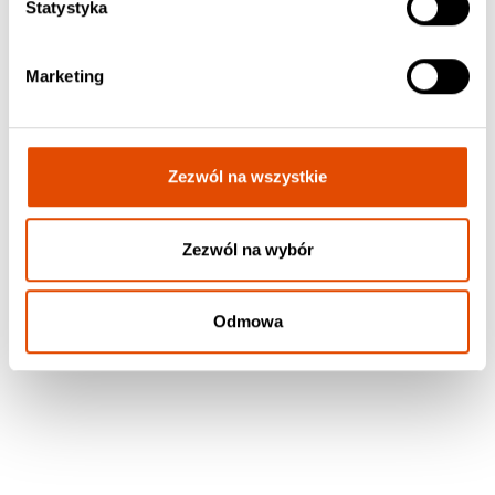
Statystyka
Marketing
Zezwól na wszystkie
Zezwól na wybór
Odmowa