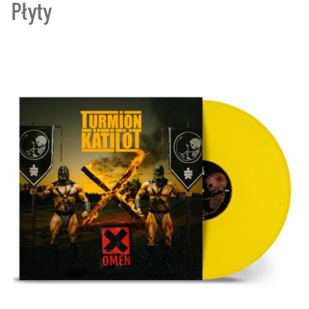
Płyty