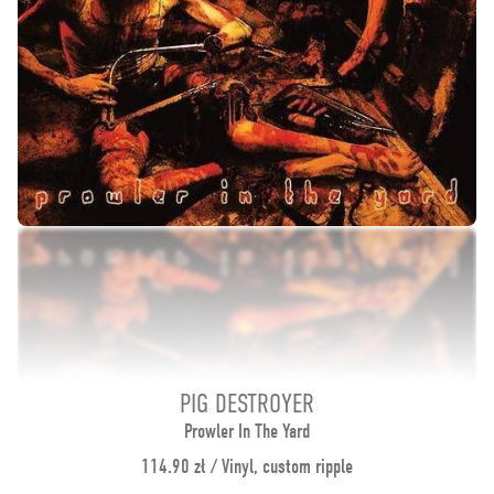
PIG DESTROYER
Prowler In The Yard
114.90 zł / Vinyl, custom ripple