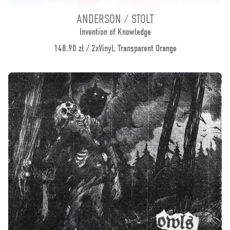
ANDERSON / STOLT
Invention of Knowledge
148.90 zł / 2xVinyl, Transparent Orange