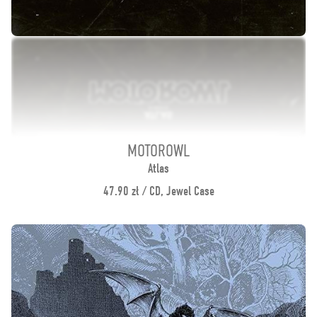
MOTOROWL
Atlas
47.90 zł / CD, Jewel Case