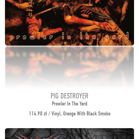
PIG DESTROYER
Prowler In The Yard
114.90 zł / Vinyl, Orange With Black Smoke