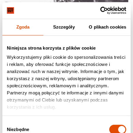
Zgoda
Szczegóły
O plikach cookies
Niniejsza strona korzysta z plików cookie
Wykorzystujemy pliki cookie do spersonalizowania treści
i reklam, aby oferować funkcje społecznościowe i
analizować ruch w naszej witrynie. Informacje o tym, jak
korzystasz z naszej witryny, udostępniamy partnerom
społecznościowym, reklamowym i analitycznym.
Partnerzy mogą połączyć te informacje z innymi danymi
otrzymanymi od Ciebie lub uzyskanymi podczas
korzystania z ich usług.
Wybór
Niezbędne
zgody