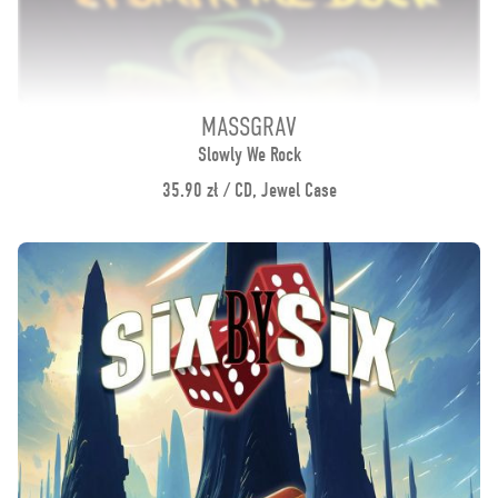
MASSGRAV
Slowly We Rock
35.90 zł / CD, Jewel Case