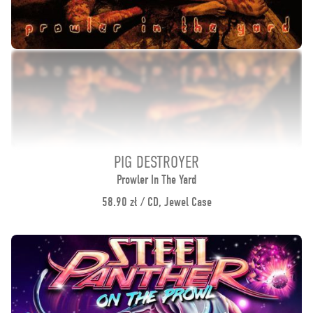
PIG DESTROYER
Prowler In The Yard
58.90 zł / CD, Jewel Case