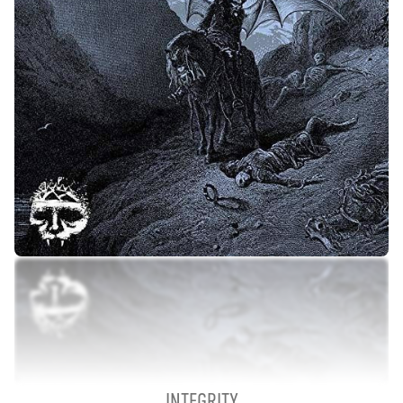
INTEGRITY