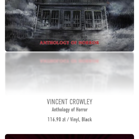
VINCENT CROWLEY
Anthology of Horror
116.90 zł / Vinyl, Black