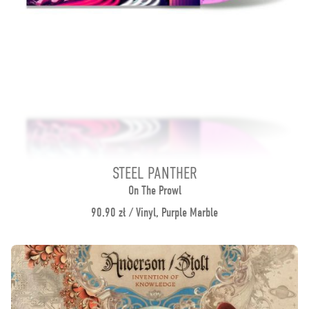
STEEL PANTHER
On The Prowl
90.90 zł / Vinyl, Purple Marble