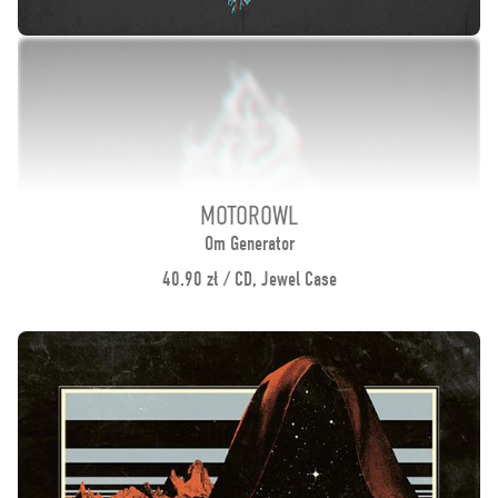
MOTOROWL
Om Generator
40.90 zł / CD, Jewel Case