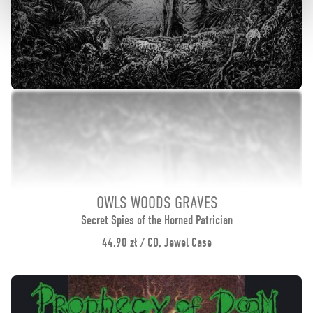
OWLS WOODS GRAVES
Secret Spies of the Horned Patrician
44.90 zł / CD, Jewel Case