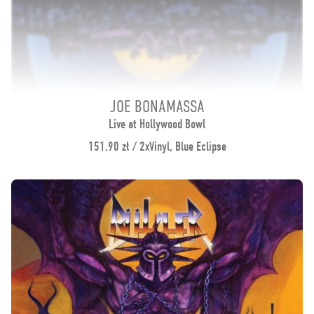
JOE BONAMASSA
Live at Hollywood Bowl
151.90 zł / 2xVinyl, Blue Eclipse