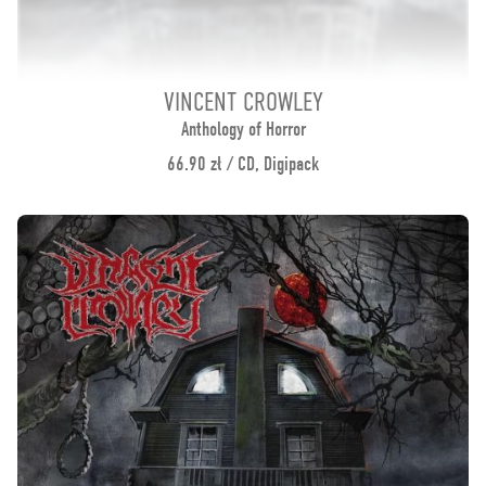
VINCENT CROWLEY
Anthology of Horror
66.90 zł / CD, Digipack