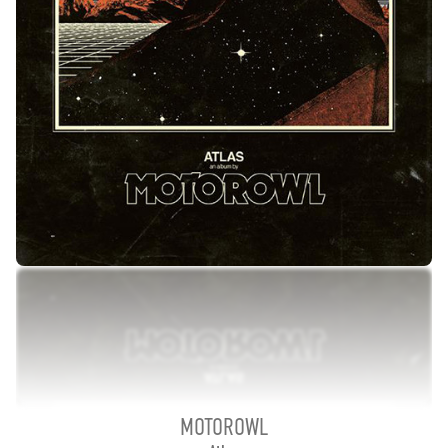
MOTOROWL