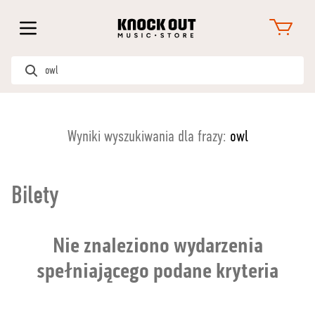
Wyniki wyszukiwania dla frazy:
owl
Bilety
Nie znaleziono wydarzenia
spełniającego podane kryteria