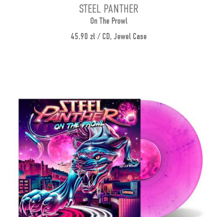
STEEL PANTHER
On The Prowl
45.90 zł / CD, Jewel Case