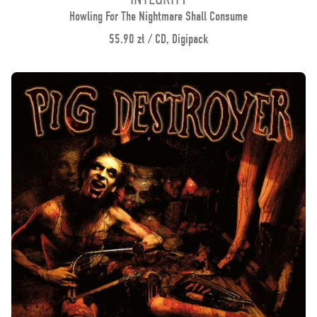
Howling For The Nightmare Shall Consume
55.90 zł / CD, Digipack