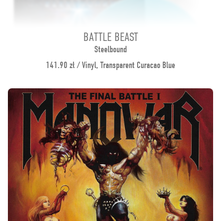
BATTLE BEAST
Steelbound
141.90 zł / Vinyl, Transparent Curacao Blue