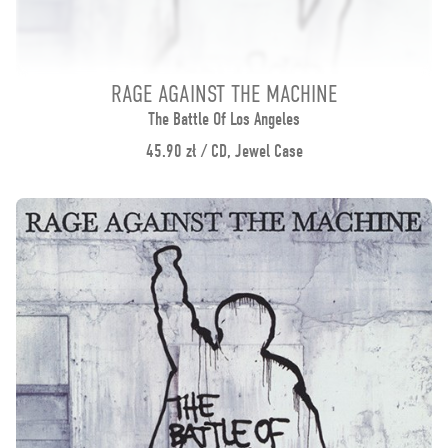
RAGE AGAINST THE MACHINE
The Battle Of Los Angeles
45.90 zł / CD, Jewel Case