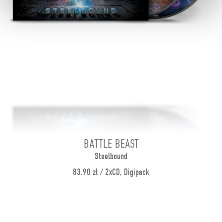
BATTLE BEAST
Steelbound
83.90 zł / 2xCD, Digipack