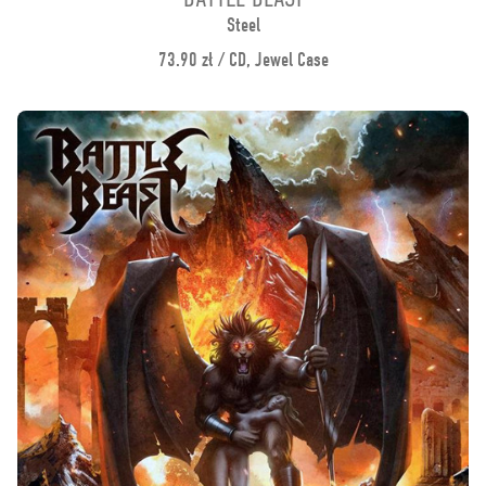
Steel
73.90 zł / CD, Jewel Case