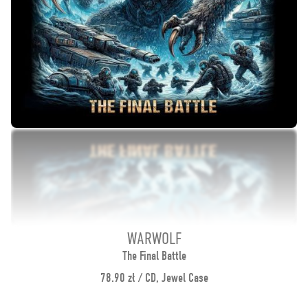
WARWOLF
The Final Battle
78.90 zł / CD, Jewel Case