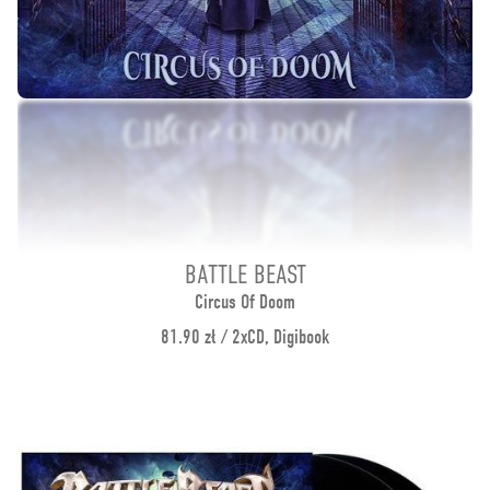
BATTLE BEAST
Circus Of Doom
81.90 zł / 2xCD, Digibook