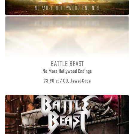
BATTLE BEAST
No More Hollywood Endings
73.90 zł / CD, Jewel Case