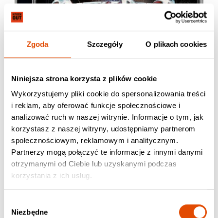
Zgoda
Szczegóły
O plikach cookies
Niniejsza strona korzysta z plików cookie
Wykorzystujemy pliki cookie do spersonalizowania treści
i reklam, aby oferować funkcje społecznościowe i
analizować ruch w naszej witrynie. Informacje o tym, jak
korzystasz z naszej witryny, udostępniamy partnerom
społecznościowym, reklamowym i analitycznym.
Partnerzy mogą połączyć te informacje z innymi danymi
otrzymanymi od Ciebie lub uzyskanymi podczas
korzystania z ich usług.
Wybór
Niezbędne
zgody