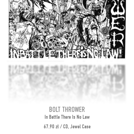
BOLT THROWER
In Battle There Is No Law
67.90 zł / CD, Jewel Case