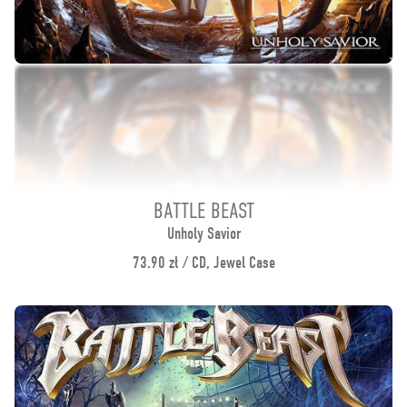
BATTLE BEAST
Unholy Savior
73.90 zł / CD, Jewel Case