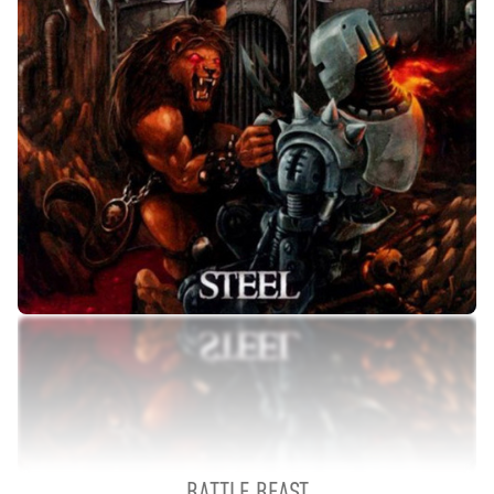
BATTLE BEAST