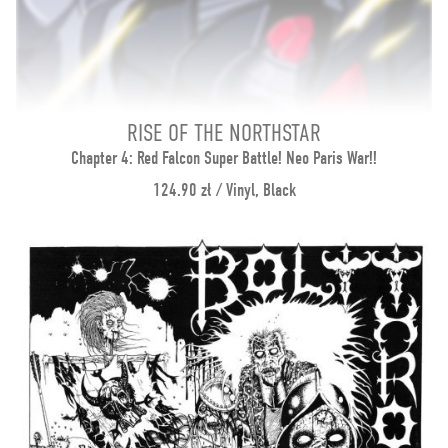
RISE OF THE NORTHSTAR
Chapter 4: Red Falcon Super Battle! Neo Paris War!!
124.90 zł / Vinyl, Black