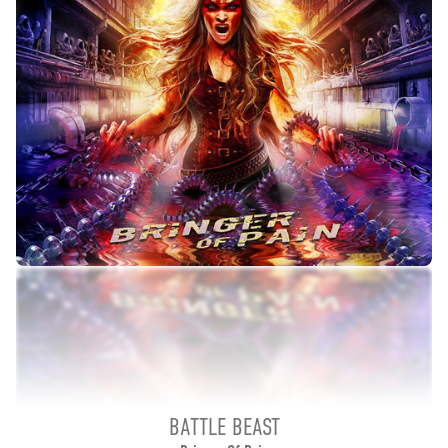
BATTLE BEAST