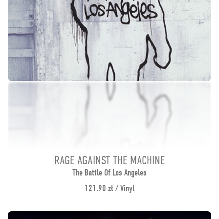
RAGE AGAINST THE MACHINE
The Battle Of Los Angeles
121.90 zł / Vinyl