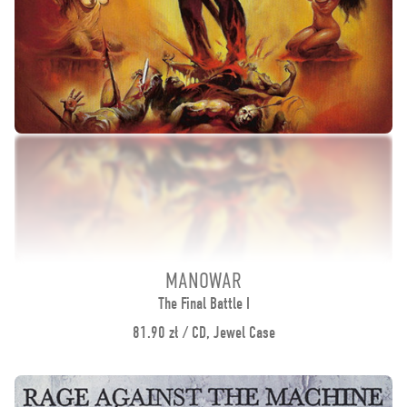
MANOWAR
The Final Battle I
81.90 zł / CD, Jewel Case