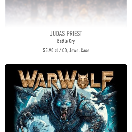
JUDAS PRIEST
Battle Cry
55.90 zł / CD, Jewel Case