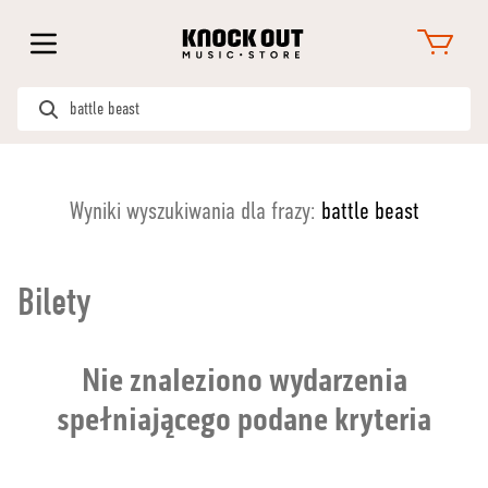
Wyniki wyszukiwania dla frazy:
battle beast
Bilety
Nie znaleziono wydarzenia
spełniającego podane kryteria