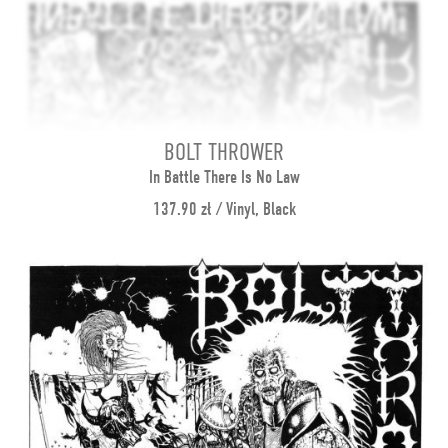
BOLT THROWER
In Battle There Is No Law
137.90 zł / Vinyl, Black