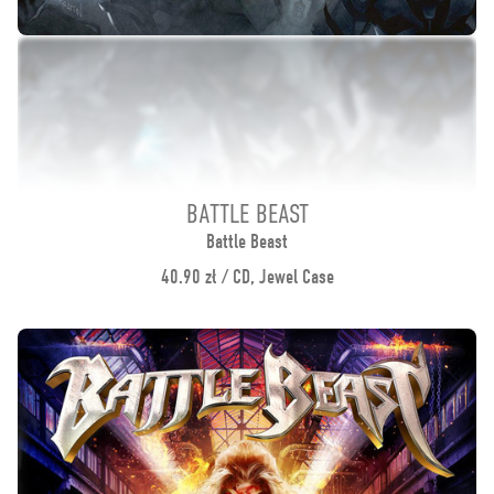
BATTLE BEAST
Battle Beast
40.90 zł / CD, Jewel Case