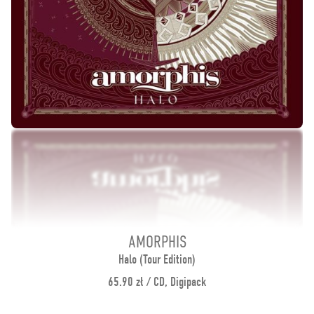
AMORPHIS
Halo (Tour Edition)
65.90 zł / CD, Digipack