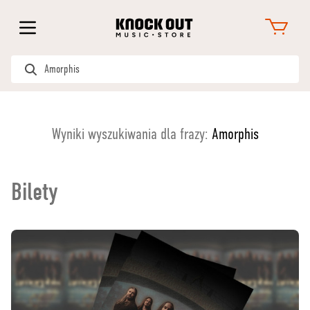
Wyniki wyszukiwania dla frazy:
Amorphis
Bilety