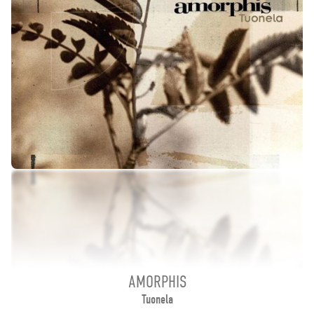
AMORPHIS
Tuonela