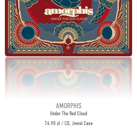
AMORPHIS
Under The Red Cloud
76.90 zł / CD, Jewel Case