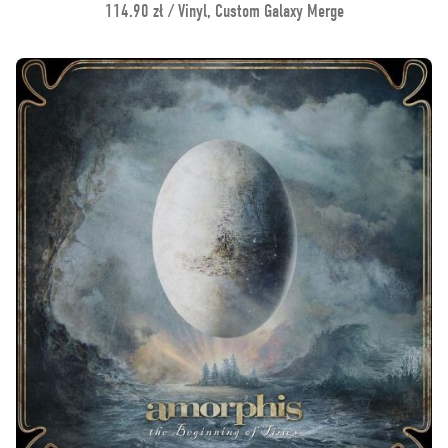
114.90 zł / Vinyl, Custom Galaxy Merge