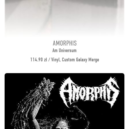
AMORPHIS
Am Universum
114.90 zł / Vinyl, Custom Galaxy Merge