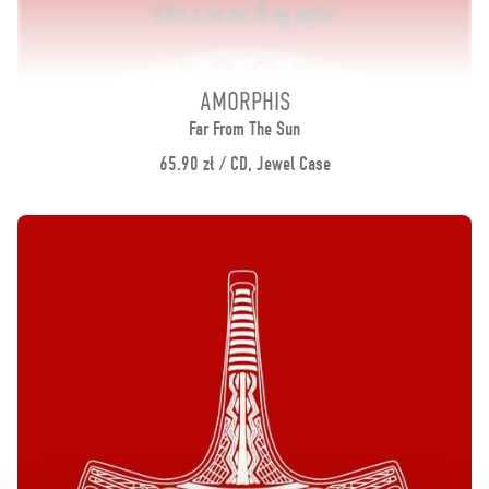
AMORPHIS
Far From The Sun
65.90 zł / CD, Jewel Case