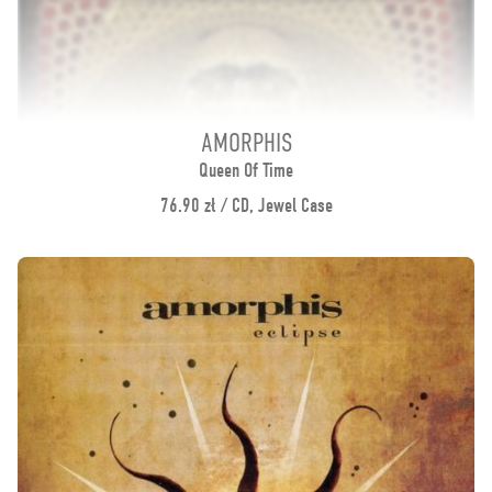
AMORPHIS
Queen Of Time
76.90 zł / CD, Jewel Case