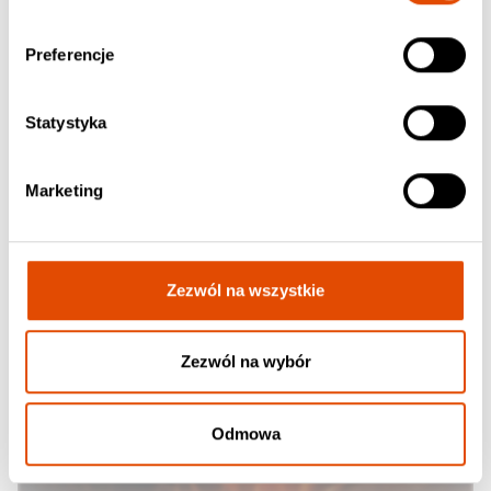
Preferencje
Statystyka
Marketing
Zezwól na wszystkie
Zezwól na wybór
Odmowa