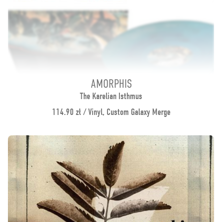
AMORPHIS
The Karelian Isthmus
114.90 zł / Vinyl, Custom Galaxy Merge