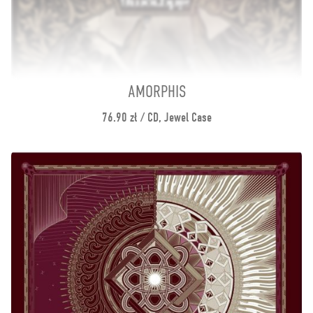
AMORPHIS
76.90 zł / CD, Jewel Case