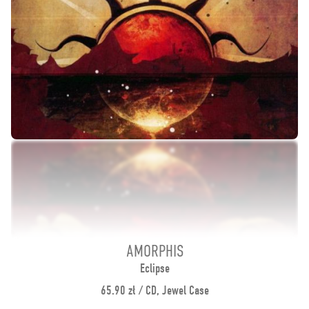
AMORPHIS
Eclipse
65.90 zł / CD, Jewel Case