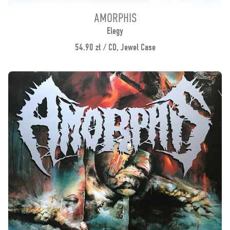
AMORPHIS
Elegy
54.90 zł / CD, Jewel Case