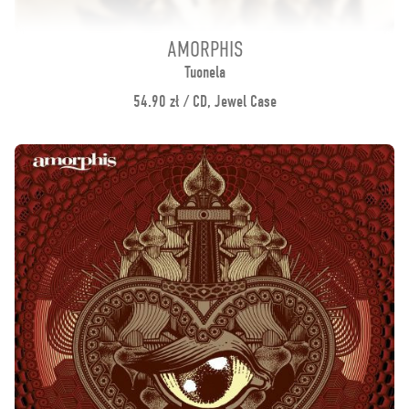
AMORPHIS
Tuonela
54.90 zł / CD, Jewel Case