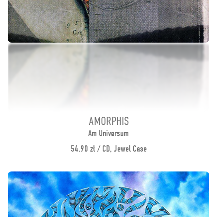
AMORPHIS
Am Universum
54.90 zł / CD, Jewel Case