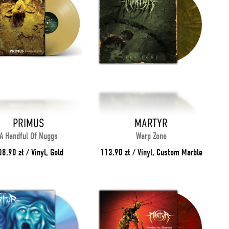
PRIMUS
MARTYR
A Handful Of Nuggs
Warp Zone
8.90 zł / Vinyl, Gold
113.90 zł / Vinyl, Custom Marble