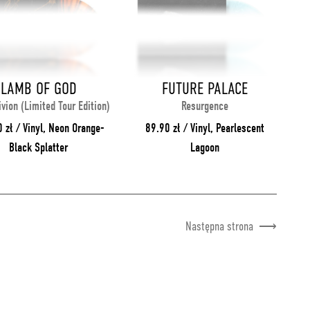
LAMB OF GOD
FUTURE PALACE
ivion (Limited Tour Edition)
Resurgence
 zł / Vinyl, Neon Orange-
89.90 zł / Vinyl, Pearlescent
Black Splatter
Lagoon
Następna strona