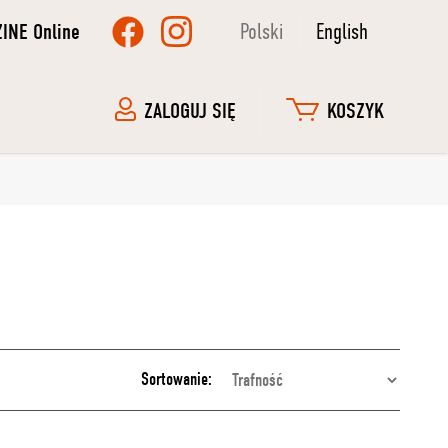
ZINE Online
Polski
English
ZALOGUJ SIĘ
KOSZYK
Sortowanie: