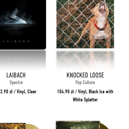
LAIBACH
KNOCKED LOOSE
Spectre
Pop Culture
2.90 zł / Vinyl, Clear
104.90 zł / Vinyl, Black Ice with
White Splatter