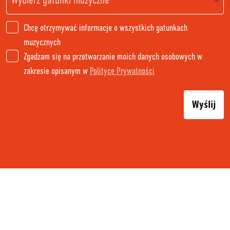
Chcę otrzymywać informacje o wszystkich gatunkach
muzycznych
Zgadzam się na przetwarzanie moich danych osobowych w
zakresie opisanym w
Polityce Prywatności
Wyślij
PAYMENT AND DELIVERY