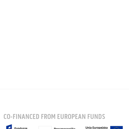
CO-FINANCED FROM EUROPEAN FUNDS