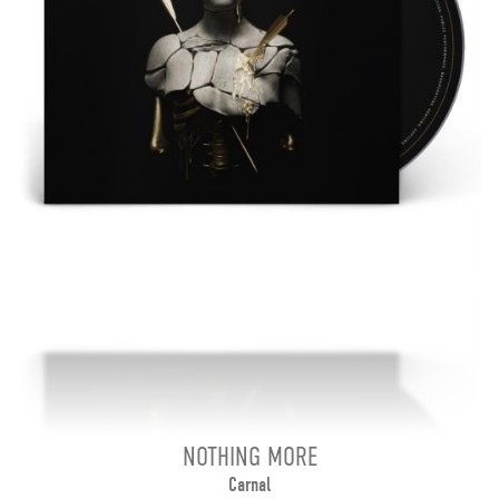
NOTHING MORE
Carnal