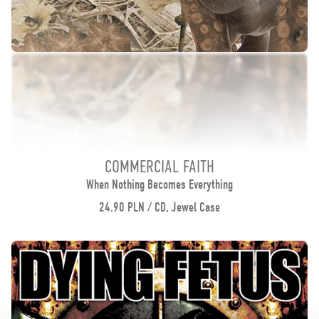
COMMERCIAL FAITH
When Nothing Becomes Everything
24.90 PLN / CD, Jewel Case