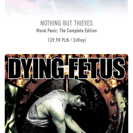
NOTHING BUT THIEVES
Moral Panic: The Complete Edition
139.90 PLN / 2xVinyl