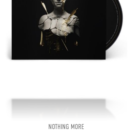
NOTHING MORE