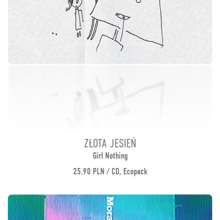
ZŁOTA JESIEŃ
Girl Nothing
25.90 PLN / CD, Ecopack