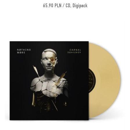
65.90 PLN / CD, Digipack