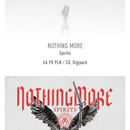
NOTHING MORE
Spirits
66.90 PLN / CD, Digipack