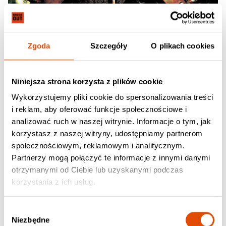
Zgoda
Szczegóły
O plikach cookies
Niniejsza strona korzysta z plików cookie
Wykorzystujemy pliki cookie do spersonalizowania treści
i reklam, aby oferować funkcje społecznościowe i
analizować ruch w naszej witrynie. Informacje o tym, jak
korzystasz z naszej witryny, udostępniamy partnerom
społecznościowym, reklamowym i analitycznym.
Partnerzy mogą połączyć te informacje z innymi danymi
otrzymanymi od Ciebie lub uzyskanymi podczas
korzystania z ich usług.
Wybór
Niezbędne
zgody