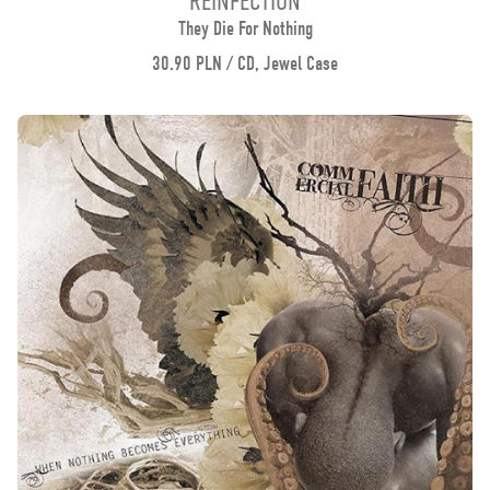
REINFECTION
They Die For Nothing
30.90 PLN / CD, Jewel Case