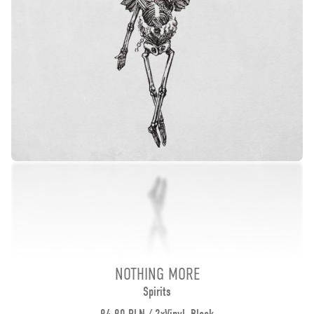
NOTHING MORE
Spirits