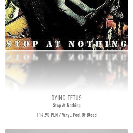
DYING FETUS
Stop At Nothing
114.90 PLN / Vinyl, Pool Of Blood