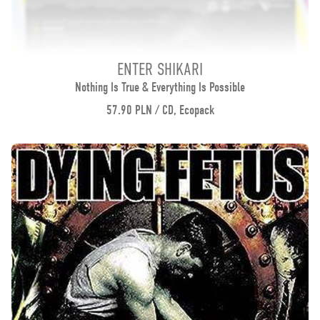
ENTER SHIKARI
Nothing Is True & Everything Is Possible
57.90 PLN / CD, Ecopack