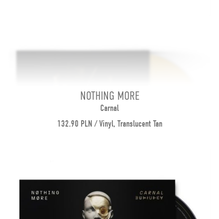
NOTHING MORE
Carnal
132.90 PLN / Vinyl, Translucent Tan