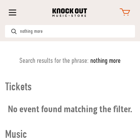
Search results for the phrase:
nothing more
Tickets
No event found matching the filter.
Music