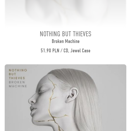
NOTHING BUT THIEVES
Broken Machine
51.90 PLN / CD, Jewel Case