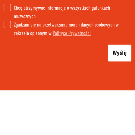
Chcę otrzymywać informacje o wszystkich gatunkach
muzycznych
Zgadzam się na przetwarzanie moich danych osobowych w
zakresie opisanym w
Polityce Prywatności
Wyślij
PAYMENT AND DELIVERY