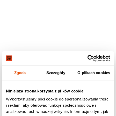
Zgoda
Szczegóły
O plikach cookies
Niniejsza strona korzysta z plików cookie
Wykorzystujemy pliki cookie do spersonalizowania treści
i reklam, aby oferować funkcje społecznościowe i
analizować ruch w naszej witrynie. Informacje o tym, jak