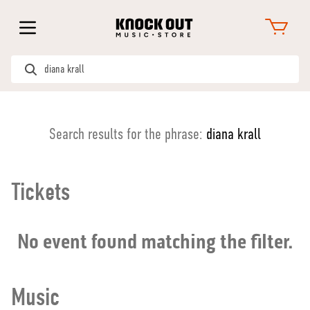
Search results for the phrase:
diana krall
Tickets
No event found matching the filter.
Music