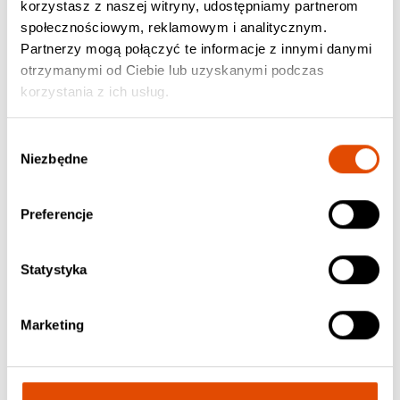
korzystasz z naszej witryny, udostępniamy partnerom
społecznościowym, reklamowym i analitycznym.
Partnerzy mogą połączyć te informacje z innymi danymi
otrzymanymi od Ciebie lub uzyskanymi podczas
korzystania z ich usług.
Wybór
Niezbędne
zgody
Preferencje
Statystyka
Marketing