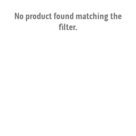
No product found matching the
filter.