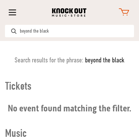
Search results for the phrase:
beyond the black
Tickets
No event found matching the filter.
Music