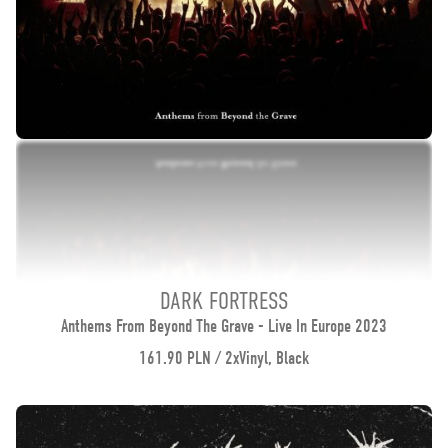
DARK FORTRESS
Anthems From Beyond The Grave - Live In Europe 2023
161.90 PLN / 2xVinyl, Black