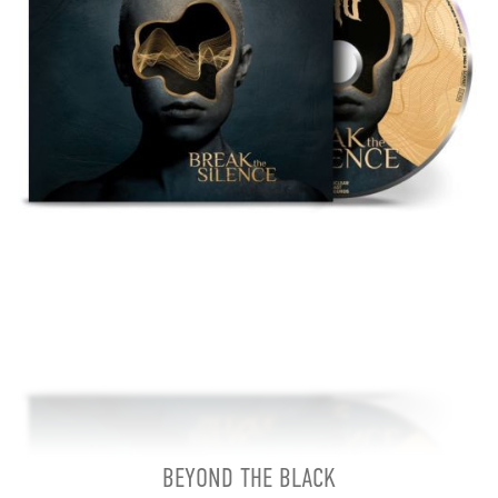
BEYOND THE BLACK