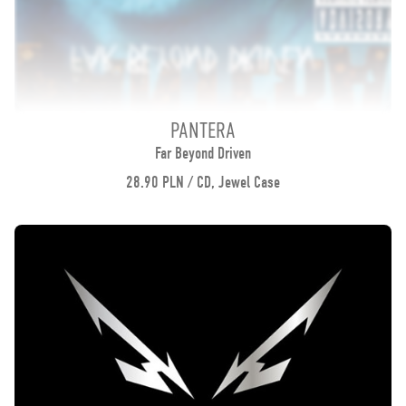
PANTERA
Far Beyond Driven
28.90 PLN / CD, Jewel Case