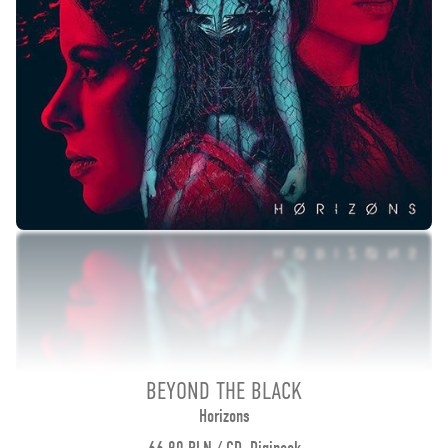
BEYOND THE BLACK
Horizons