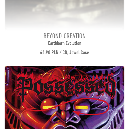
BEYOND CREATION
Earthborn Evolution
46.90 PLN / CD, Jewel Case