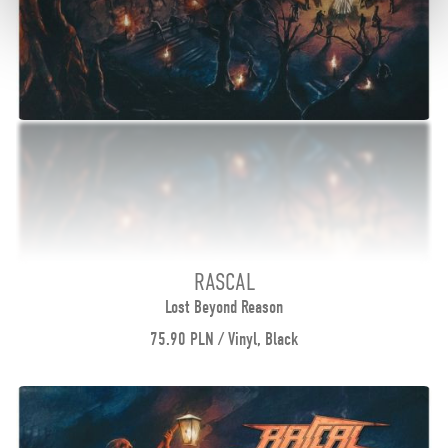
RASCAL
Lost Beyond Reason
75.90 PLN / Vinyl, Black