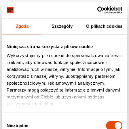
Zgoda
Szczegóły
O plikach cookies
Niniejsza strona korzysta z plików cookie
Wykorzystujemy pliki cookie do spersonalizowania treści
i reklam, aby oferować funkcje społecznościowe i
analizować ruch w naszej witrynie. Informacje o tym, jak
korzystasz z naszej witryny, udostępniamy partnerom
społecznościowym, reklamowym i analitycznym.
Partnerzy mogą połączyć te informacje z innymi danymi
otrzymanymi od Ciebie lub uzyskanymi podczas
korzystania z ich usług.
Wybór
Niezbędne
zgody