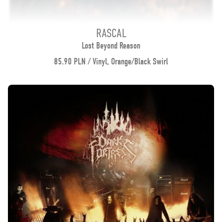
RASCAL
Lost Beyond Reason
85.90 PLN / Vinyl, Orange/Black Swirl