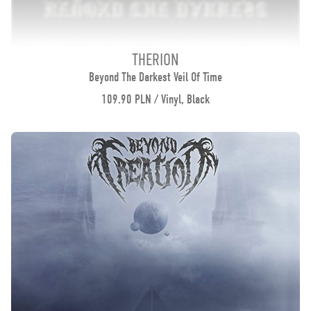
THERION
Beyond The Darkest Veil Of Time
109.90 PLN / Vinyl, Black