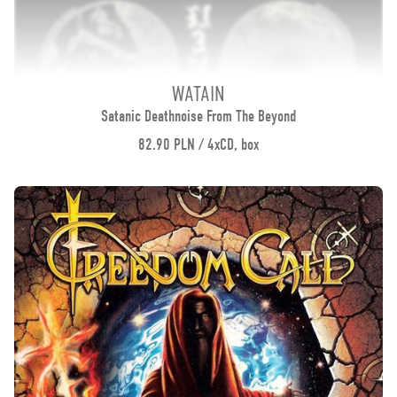
WATAIN
Satanic Deathnoise From The Beyond
82.90 PLN / 4xCD, box