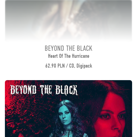
BEYOND THE BLACK
Heart Of The Hurricane
62.90 PLN / CD, Digipack