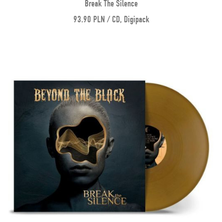
Break The Silence
93.90 PLN / CD, Digipack