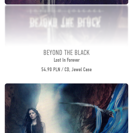
BEYOND THE BLACK
Lost In Forever
54.90 PLN / CD, Jewel Case