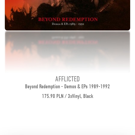
AFFLICTED
Beyond Redemption - Demos & EPs 1989-1992
175.90 PLN / 3xVinyl, Black