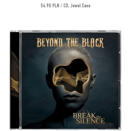
54.90 PLN / CD, Jewel Case