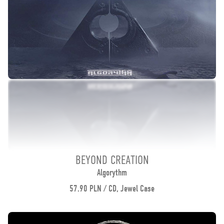
BEYOND CREATION
Algorythm
57.90 PLN / CD, Jewel Case