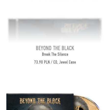
BEYOND THE BLACK
Break The Silence
73.90 PLN / CD, Jewel Case