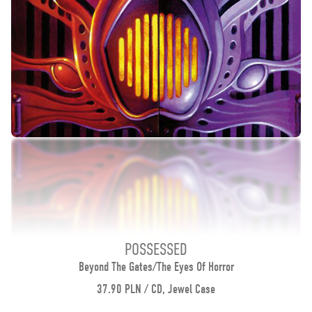
POSSESSED
Beyond The Gates/The Eyes Of Horror
37.90 PLN / CD, Jewel Case