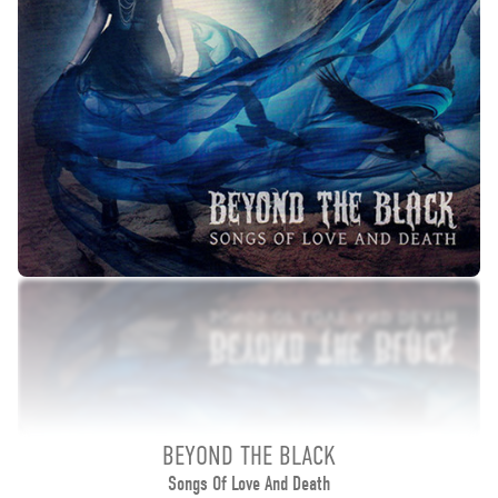
BEYOND THE BLACK
Songs Of Love And Death