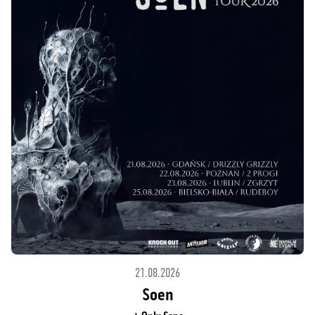
21.08.2026
Soen