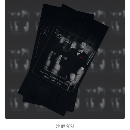
29.09.2026