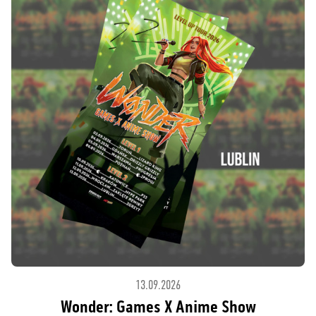
13.09.2026
Wonder: Games X Anime Show