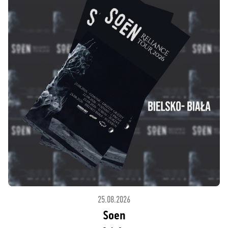
25.08.2026
Soen