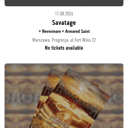
11.08.2026
Savatage
+ Nevermore + Armored Saint
Warszawa, Progresja, ul.Fort Wola 22
No tickets available