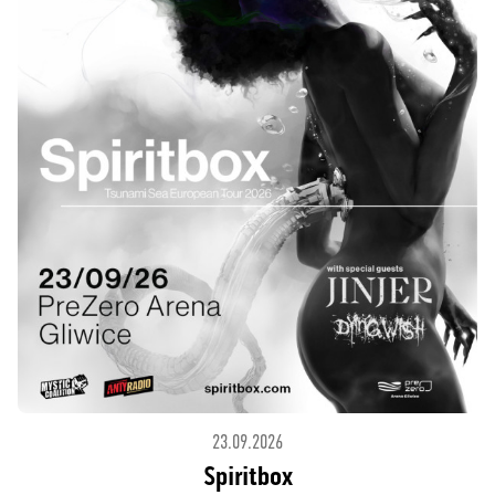
23.09.2026
Spiritbox