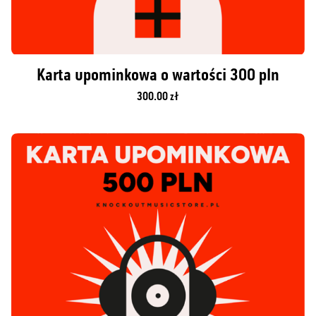
Karta upominkowa o wartości 300 pln
300.00 zł