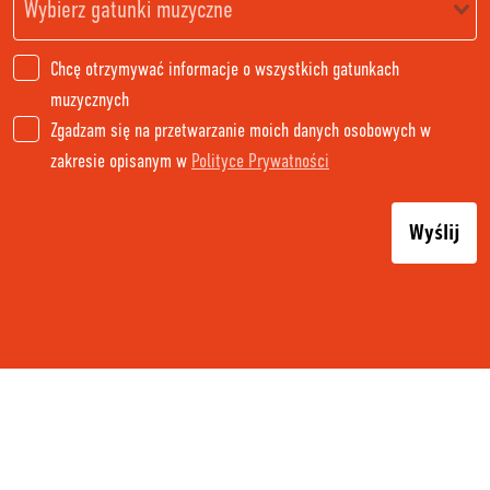
Chcę otrzymywać informacje o wszystkich gatunkach
muzycznych
Zgadzam się na przetwarzanie moich danych osobowych w
zakresie opisanym w
Polityce Prywatności
Wyślij
PŁATNOŚĆ I DOSTAWA