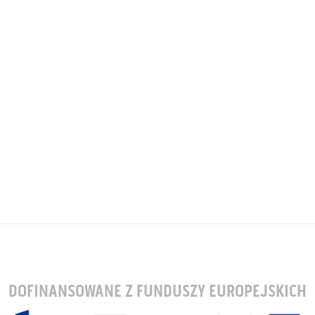
DOFINANSOWANE Z FUNDUSZY EUROPEJSKICH