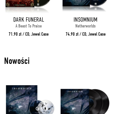
DARK FUNERAL
INSOMNIUM
A Beast To Praise
Netherworlds
71.90 zł / CD, Jewel Case
74.90 zł / CD, Jewel Case
Nowości