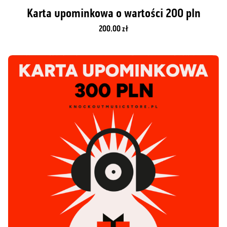
Karta upominkowa o wartości 200 pln
200.00 zł