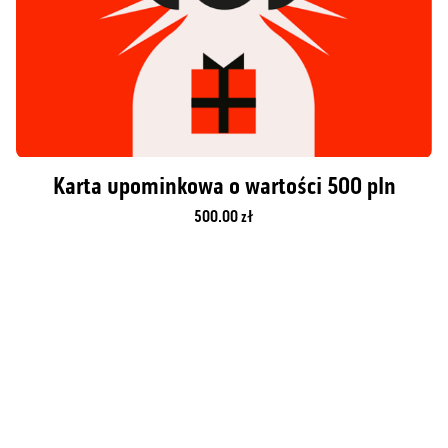
Karta upominkowa o wartości 500 pln
500.00 zł