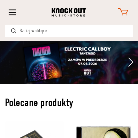
Polecane produkty