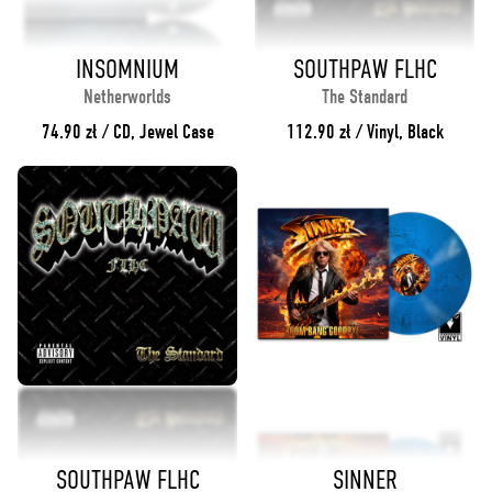
INSOMNIUM
SOUTHPAW FLHC
Netherworlds
The Standard
74.90 zł / CD, Jewel Case
112.90 zł / Vinyl, Black
SOUTHPAW FLHC
SINNER